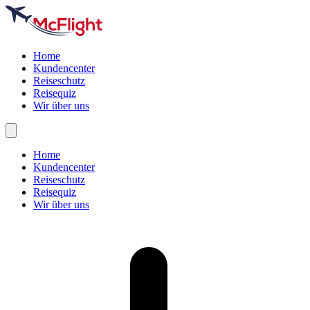
Home
Kundencenter
Reiseschutz
Reisequiz
Wir über uns
Home
Kundencenter
Reiseschutz
Reisequiz
Wir über uns