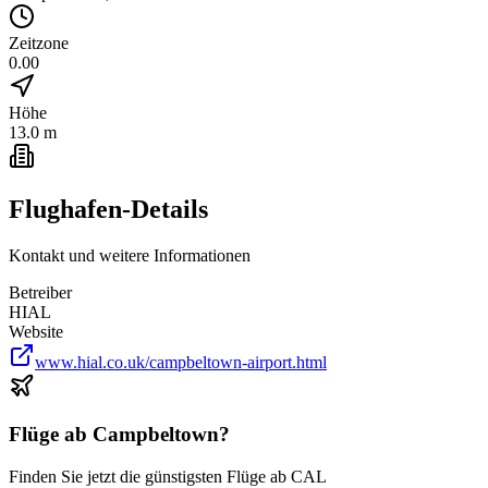
Zeitzone
0.00
Höhe
13.0 m
Flughafen-Details
Kontakt und weitere Informationen
Betreiber
HIAL
Website
www.hial.co.uk/campbeltown-airport.html
Flüge ab
Campbeltown
?
Finden Sie jetzt die günstigsten Flüge ab
CAL