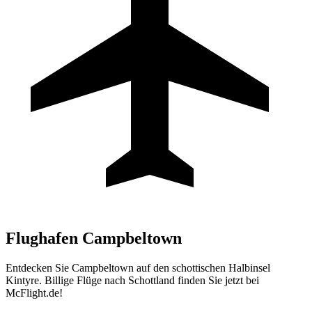
Flughafen
Campbeltown
Entdecken Sie Campbeltown auf den schottischen Halbinsel
Kintyre. Billige Flüge nach Schottland finden Sie jetzt bei
McFlight.de!