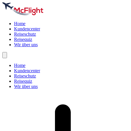
Home
Kundencenter
Reiseschutz
Reisequiz
Wir über uns
Home
Kundencenter
Reiseschutz
Reisequiz
Wir über uns