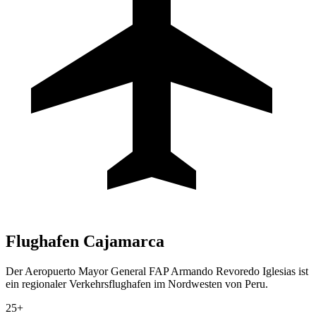
Flughafen
Cajamarca
Der Aeropuerto Mayor General FAP Armando Revoredo Iglesias ist
ein regionaler Verkehrsflughafen im Nordwesten von Peru.
25+