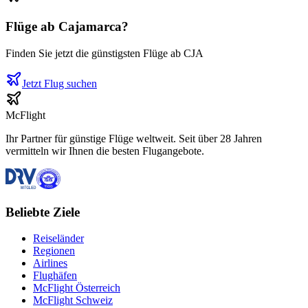
Flüge ab
Cajamarca
?
Finden Sie jetzt die günstigsten Flüge ab
CJA
Jetzt Flug suchen
McFlight
Ihr Partner für günstige Flüge weltweit. Seit über 28 Jahren
vermitteln wir Ihnen die besten Flugangebote.
Beliebte Ziele
Reiseländer
Regionen
Airlines
Flughäfen
McFlight Österreich
McFlight Schweiz