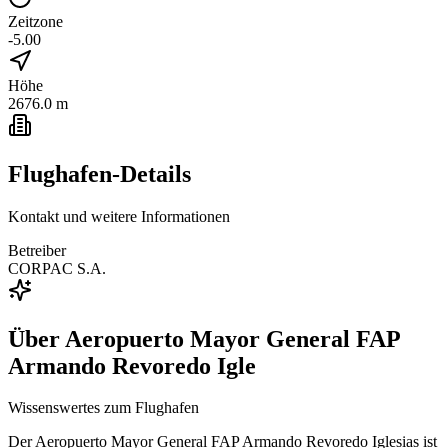
Zeitzone
-5.00
Höhe
2676.0 m
Flughafen-Details
Kontakt und weitere Informationen
Betreiber
CORPAC S.A.
Über
Aeropuerto Mayor General FAP
Armando Revoredo Igle
Wissenswertes zum Flughafen
Der Aeropuerto Mayor General FAP Armando Revoredo Iglesias ist