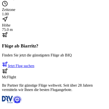
Zeitzone
1.00
Höhe
75.0 m
Flüge ab
Biarritz
?
Finden Sie jetzt die günstigsten Flüge ab
BIQ
Jetzt Flug suchen
McFlight
Ihr Partner für günstige Flüge weltweit. Seit über 28 Jahren
vermitteln wir Ihnen die besten Flugangebote.