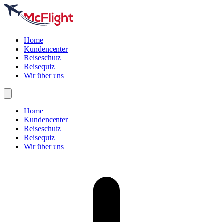
Home
Kundencenter
Reiseschutz
Reisequiz
Wir über uns
Home
Kundencenter
Reiseschutz
Reisequiz
Wir über uns