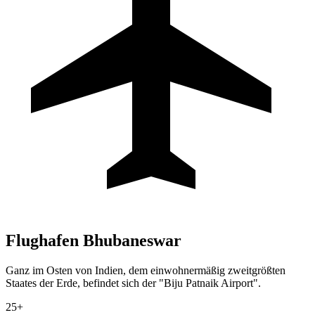
Flughafen
Bhubaneswar
Ganz im Osten von Indien, dem einwohnermäßig zweitgrößten
Staates der Erde, befindet sich der "Biju Patnaik Airport".
25+