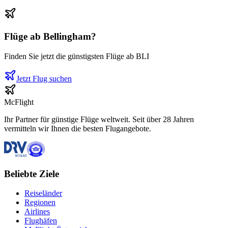
Flüge ab
Bellingham
?
Finden Sie jetzt die günstigsten Flüge ab
BLI
Jetzt Flug suchen
McFlight
Ihr Partner für günstige Flüge weltweit. Seit über 28 Jahren
vermitteln wir Ihnen die besten Flugangebote.
Beliebte Ziele
Reiseländer
Regionen
Airlines
Flughäfen