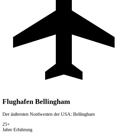
Flughafen
Bellingham
Der äußersten Nordwesten der USA: Bellingham
25+
Jahre Erfahrung