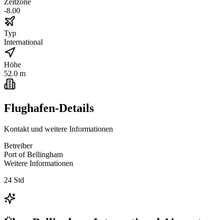
Zeitzone
-8.00
Typ
International
Höhe
52.0 m
Flughafen-Details
Kontakt und weitere Informationen
Betreiber
Port of Bellingham
Weitere Informationen
24 Std