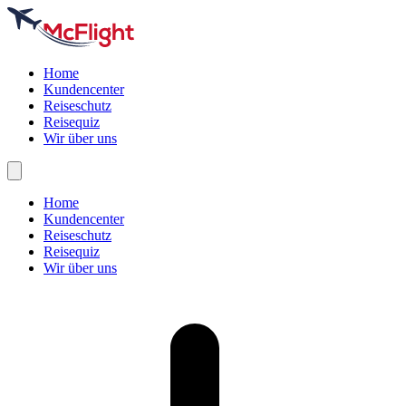
Home
Kundencenter
Reiseschutz
Reisequiz
Wir über uns
Home
Kundencenter
Reiseschutz
Reisequiz
Wir über uns