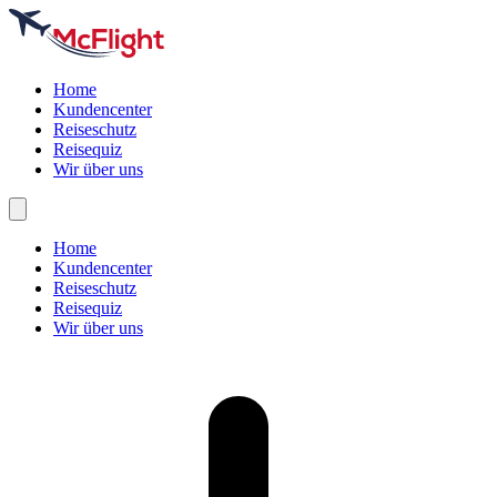
Home
Kundencenter
Reiseschutz
Reisequiz
Wir über uns
Home
Kundencenter
Reiseschutz
Reisequiz
Wir über uns