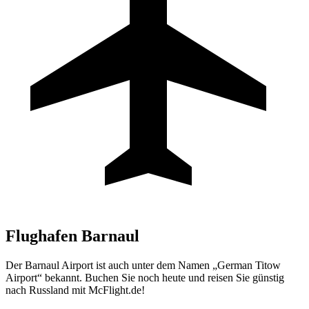
Flughafen
Barnaul
Der Barnaul Airport ist auch unter dem Namen „German Titow
Airport“ bekannt. Buchen Sie noch heute und reisen Sie günstig
nach Russland mit McFlight.de!