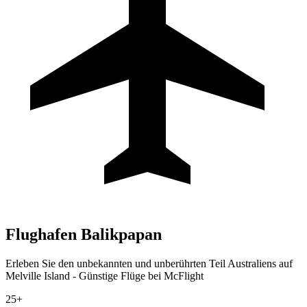
Flughafen
Balikpapan
Erleben Sie den unbekannten und unberührten Teil Australiens auf
Melville Island - Günstige Flüge bei McFlight
25+