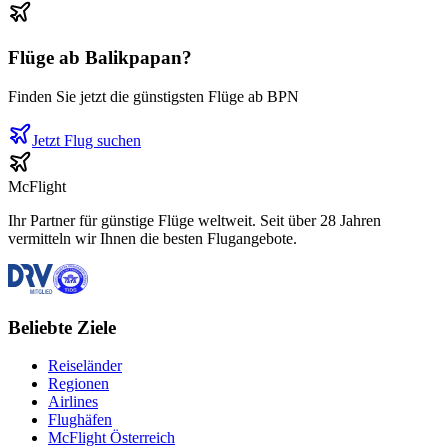
Flüge ab
Balikpapan
?
Finden Sie jetzt die günstigsten Flüge ab
BPN
Jetzt Flug suchen
McFlight
Ihr Partner für günstige Flüge weltweit. Seit über 28 Jahren
vermitteln wir Ihnen die besten Flugangebote.
Beliebte Ziele
Reiseländer
Regionen
Airlines
Flughäfen
McFlight Österreich