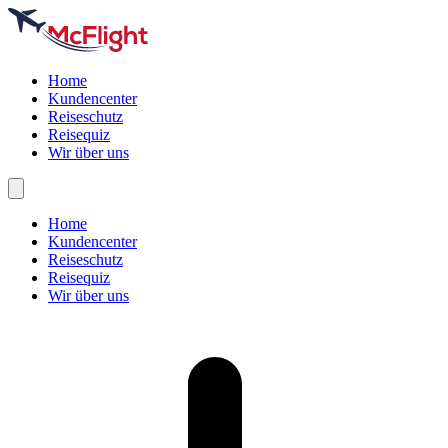
Home
Kundencenter
Reiseschutz
Reisequiz
Wir über uns
Home
Kundencenter
Reiseschutz
Reisequiz
Wir über uns