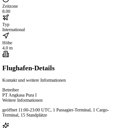
Zeitzone
8.00
Typ
International
Höhe
4.0 m
Flughafen-Details
Kontakt und weitere Informationen
Betreiber
PT Angkasa Pura I
Weitere Informationen
geöffnet 11:00-23:00 UTC, 1 Passagier-Terminal, 1 Cargo-
Terminal, 15 Standplätze