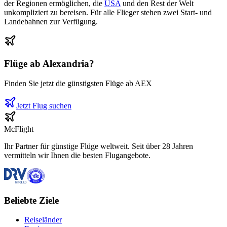
der Regionen ermöglichen, die
USA
und den Rest der Welt
unkompliziert zu bereisen. Für alle Flieger stehen zwei Start- und
Landebahnen zur Verfügung.
Flüge ab
Alexandria
?
Finden Sie jetzt die günstigsten Flüge ab
AEX
Jetzt Flug suchen
McFlight
Ihr Partner für günstige Flüge weltweit. Seit über 28 Jahren
vermitteln wir Ihnen die besten Flugangebote.
Beliebte Ziele
Reiseländer