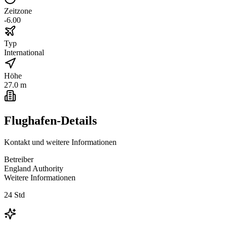
Zeitzone
-6.00
Typ
International
Höhe
27.0 m
Flughafen-Details
Kontakt und weitere Informationen
Betreiber
England Authority
Weitere Informationen
24 Std