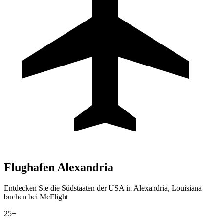
Flughafen
Alexandria
Entdecken Sie die Südstaaten der USA in Alexandria, Louisiana
buchen bei McFlight
25+