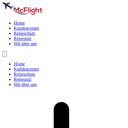
Home
Kundencenter
Reiseschutz
Reisequiz
Wir über uns
Home
Kundencenter
Reiseschutz
Reisequiz
Wir über uns