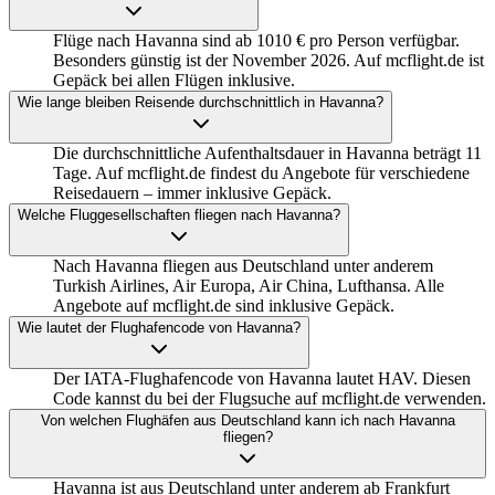
Flüge nach Havanna sind ab 1010 € pro Person verfügbar.
Besonders günstig ist der November 2026. Auf mcflight.de ist
Gepäck bei allen Flügen inklusive.
Wie lange bleiben Reisende durchschnittlich in Havanna?
Die durchschnittliche Aufenthaltsdauer in Havanna beträgt 11
Tage. Auf mcflight.de findest du Angebote für verschiedene
Reisedauern – immer inklusive Gepäck.
Welche Fluggesellschaften fliegen nach Havanna?
Nach Havanna fliegen aus Deutschland unter anderem
Turkish Airlines, Air Europa, Air China, Lufthansa. Alle
Angebote auf mcflight.de sind inklusive Gepäck.
Wie lautet der Flughafencode von Havanna?
Der IATA-Flughafencode von Havanna lautet HAV. Diesen
Code kannst du bei der Flugsuche auf mcflight.de verwenden.
Von welchen Flughäfen aus Deutschland kann ich nach Havanna
fliegen?
Havanna ist aus Deutschland unter anderem ab Frankfurt