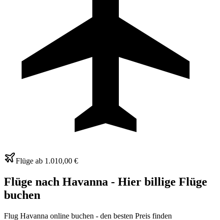
Flüge ab
1.010,00 €
Flüge nach
Havanna
- Hier billige Flüge
buchen
Flug Havanna online buchen - den besten Preis finden