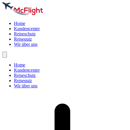
Home
Kundencenter
Reiseschutz
Reisequiz
Wir über uns
Home
Kundencenter
Reiseschutz
Reisequiz
Wir über uns