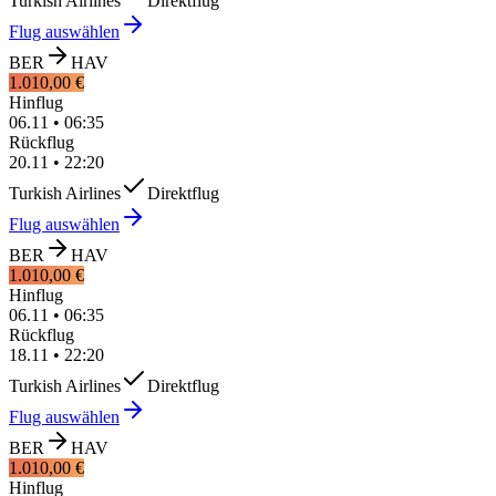
Turkish Airlines
Direktflug
Flug auswählen
BER
HAV
1.010,00 €
Hinflug
06.11
•
06:35
Rückflug
20.11
•
22:20
Turkish Airlines
Direktflug
Flug auswählen
BER
HAV
1.010,00 €
Hinflug
06.11
•
06:35
Rückflug
18.11
•
22:20
Turkish Airlines
Direktflug
Flug auswählen
BER
HAV
1.010,00 €
Hinflug