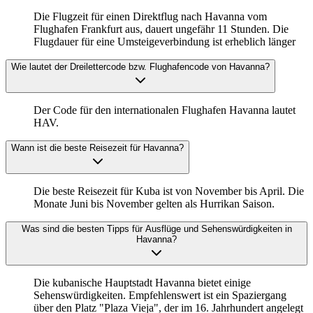
Die Flugzeit für einen Direktflug nach Havanna vom
Flughafen Frankfurt aus, dauert ungefähr 11 Stunden. Die
Flugdauer für eine Umsteigeverbindung ist erheblich länger
Wie lautet der Dreilettercode bzw. Flughafencode von Havanna?
Der Code für den internationalen Flughafen Havanna lautet
HAV.
Wann ist die beste Reisezeit für Havanna?
Die beste Reisezeit für Kuba ist von November bis April. Die
Monate Juni bis November gelten als Hurrikan Saison.
Was sind die besten Tipps für Ausflüge und Sehenswürdigkeiten in
Havanna?
Die kubanische Hauptstadt Havanna bietet einige
Sehenswürdigkeiten. Empfehlenswert ist ein Spaziergang
über den Platz "Plaza Vieja", der im 16. Jahrhundert angelegt