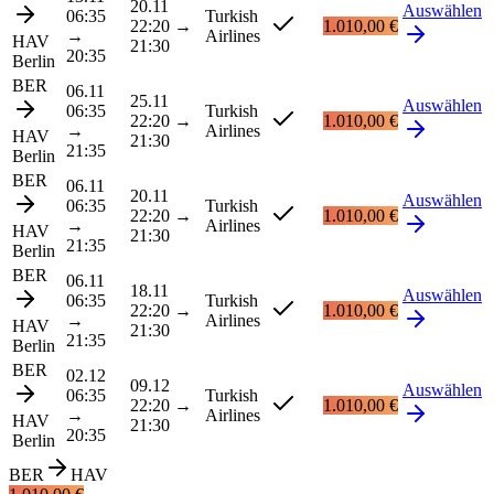
20.11
Auswählen
06:35
Turkish
22:20
→
1.010,00 €
→
Airlines
HAV
21:30
20:35
Berlin
BER
06.11
25.11
Auswählen
06:35
Turkish
22:20
→
1.010,00 €
→
Airlines
HAV
21:30
21:35
Berlin
BER
06.11
20.11
Auswählen
06:35
Turkish
22:20
→
1.010,00 €
→
Airlines
HAV
21:30
21:35
Berlin
BER
06.11
18.11
Auswählen
06:35
Turkish
22:20
→
1.010,00 €
→
Airlines
HAV
21:30
21:35
Berlin
BER
02.12
09.12
Auswählen
06:35
Turkish
22:20
→
1.010,00 €
→
Airlines
HAV
21:30
20:35
Berlin
BER
HAV