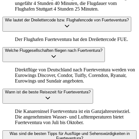
ungefähr 4 Stunden 40 Minuten, die Flugdauer vom
Flughafen Stuttgart 4 Stunden 25 Minuten.
Wie lautet der Dreilettercode bzw. Flughafencode von Fuerteventura?
Der Flughafen Fuerteventura hat den Dreilettercode FUE.
Welche Fluggesellschaften fliegen nach Fuertventura?
Direktflüge von Deutschland nach Fuerteventura werden von
Eurowings Discover, Condor, Tuifly, Corendon, Ryanair,
Eurowings und Sundair angeboten.
Wann ist die beste Reisezeit für Fuerteventura?
Die Kanareninsel Fuerteventura ist ein Ganzjahresreiseziel.
Die angenehmsten Wasser- und Lufttemperaturen bietet
Fuerteventura von Juli bis Oktober.
Was sind die besten Tipps für Ausflüge und Sehenswürdigkeiten in
Fuerteventura?