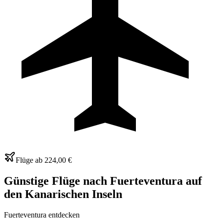
Flüge ab
224,00 €
Günstige Flüge nach
Fuerteventura
auf
den Kanarischen Inseln
Fuerteventura entdecken