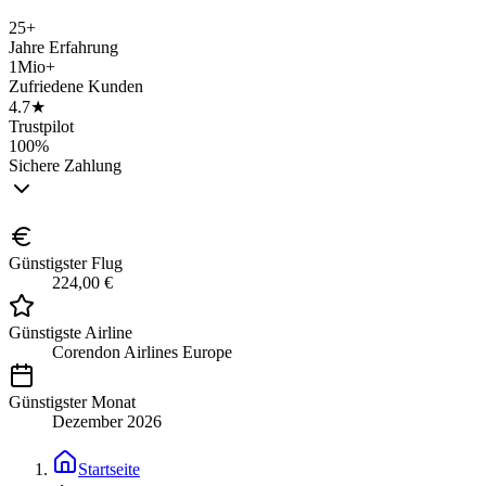
25+
Jahre Erfahrung
1Mio+
Zufriedene Kunden
4.7★
Trustpilot
100%
Sichere Zahlung
Günstigster Flug
224,00 €
Günstigste Airline
Corendon Airlines Europe
Günstigster Monat
Dezember 2026
Startseite