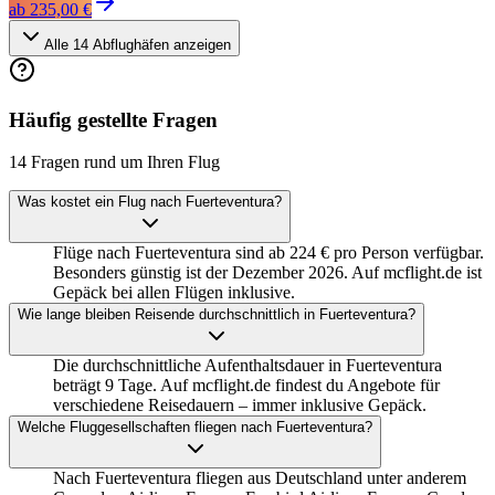
ab
235,00 €
Alle
14
Abflughäfen anzeigen
Häufig gestellte Fragen
14 Fragen rund um Ihren Flug
Was kostet ein Flug nach Fuerteventura?
Flüge nach Fuerteventura sind ab 224 € pro Person verfügbar.
Besonders günstig ist der Dezember 2026. Auf mcflight.de ist
Gepäck bei allen Flügen inklusive.
Wie lange bleiben Reisende durchschnittlich in Fuerteventura?
Die durchschnittliche Aufenthaltsdauer in Fuerteventura
beträgt 9 Tage. Auf mcflight.de findest du Angebote für
verschiedene Reisedauern – immer inklusive Gepäck.
Welche Fluggesellschaften fliegen nach Fuerteventura?
Nach Fuerteventura fliegen aus Deutschland unter anderem