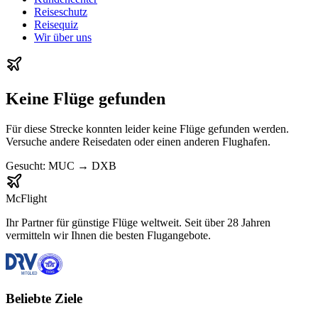
Reiseschutz
Reisequiz
Wir über uns
Keine Flüge gefunden
Für diese Strecke konnten leider keine Flüge gefunden werden.
Versuche andere Reisedaten oder einen anderen Flughafen.
Gesucht:
MUC
→
DXB
McFlight
Ihr Partner für günstige Flüge weltweit. Seit über 28 Jahren
vermitteln wir Ihnen die besten Flugangebote.
Beliebte Ziele