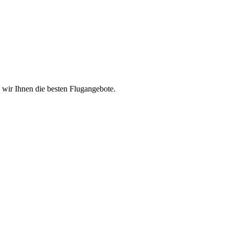
n wir Ihnen die besten Flugangebote.