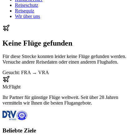
Reiseschutz
Reisequiz
Wir über uns
Keine Flüge gefunden
Für diese Strecke konnten leider keine Flüge gefunden werden.
Versuche andere Reisedaten oder einen anderen Flughafen.
Gesucht:
FRA
→
VRA
McFlight
Ihr Partner für günstige Flüge weltweit. Seit über 28 Jahren
vermitteln wir Ihnen die besten Flugangebote.
Beliebte Ziele