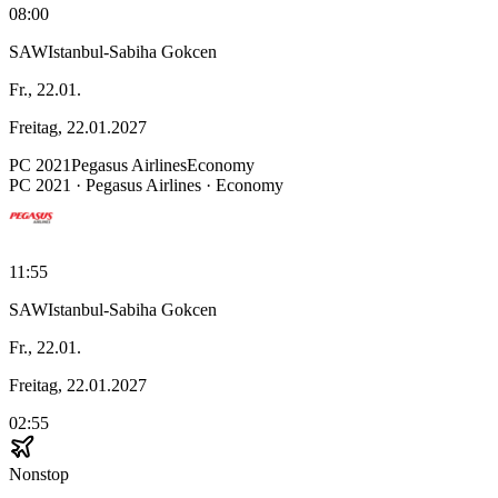
08:00
SAW
Istanbul-Sabiha Gokcen
Fr., 22.01.
Freitag, 22.01.2027
PC
2021
Pegasus Airlines
Economy
PC
2021
·
Pegasus Airlines
· Economy
11:55
SAW
Istanbul-Sabiha Gokcen
Fr., 22.01.
Freitag, 22.01.2027
02:55
Nonstop