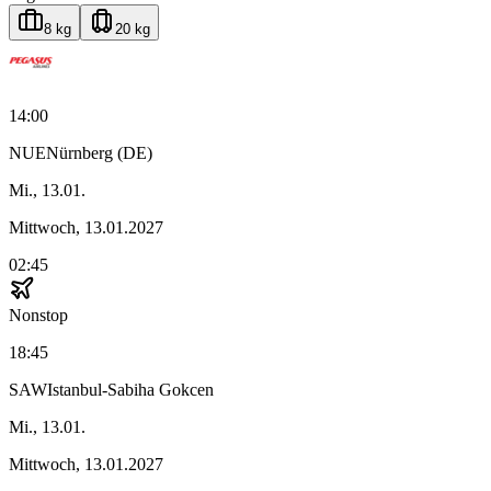
8 kg
20 kg
14:00
NUE
Nürnberg (DE)
Mi., 13.01.
Mittwoch, 13.01.2027
02:45
Nonstop
18:45
SAW
Istanbul-Sabiha Gokcen
Mi., 13.01.
Mittwoch, 13.01.2027