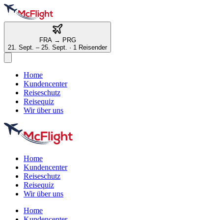
FRA
→
PRG
21. Sept. – 25. Sept.
·
1 Reisender
Home
Kundencenter
Reiseschutz
Reisequiz
Wir über uns
Home
Kundencenter
Reiseschutz
Reisequiz
Wir über uns
Home
Kundencenter