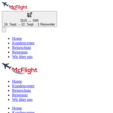
DUS
→
SMI
16. Sept. – 22. Sept.
·
1 Reisender
Home
Kundencenter
Reiseschutz
Reisequiz
Wir über uns
Home
Kundencenter
Reiseschutz
Reisequiz
Wir über uns
Home
Kundencenter