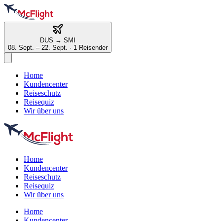
DUS
→
SMI
08. Sept. – 22. Sept.
·
1 Reisender
Home
Kundencenter
Reiseschutz
Reisequiz
Wir über uns
Home
Kundencenter
Reiseschutz
Reisequiz
Wir über uns
Home
Kundencenter