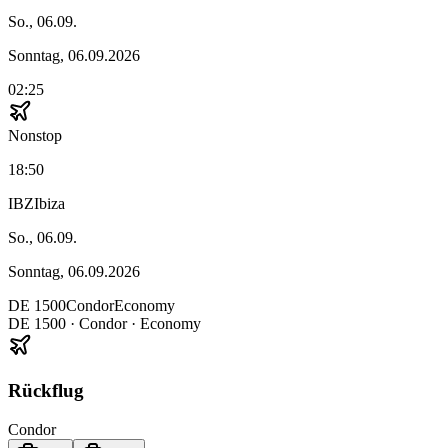
So., 06.09.
Sonntag, 06.09.2026
02:25
Nonstop
18:50
IBZ
Ibiza
So., 06.09.
Sonntag, 06.09.2026
DE
1500
Condor
Economy
DE
1500
·
Condor
· Economy
Rückflug
Condor