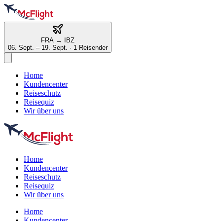
FRA
→
IBZ
06. Sept. – 19. Sept.
·
1 Reisender
Home
Kundencenter
Reiseschutz
Reisequiz
Wir über uns
Home
Kundencenter
Reiseschutz
Reisequiz
Wir über uns
Home
Kundencenter