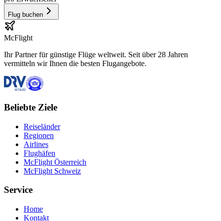
Flug buchen
McFlight
Ihr Partner für günstige Flüge weltweit. Seit über 28 Jahren
vermitteln wir Ihnen die besten Flugangebote.
Beliebte Ziele
Reiseländer
Regionen
Airlines
Flughäfen
McFlight Österreich
McFlight Schweiz
Service
Home
Kontakt