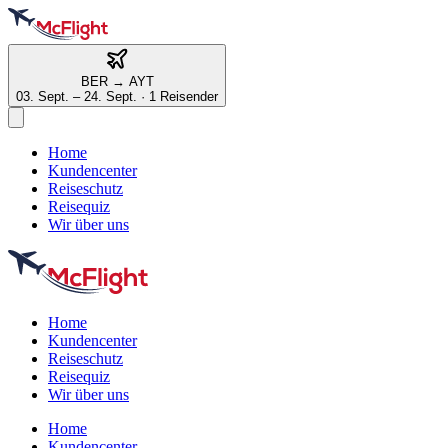
BER
→
AYT
03. Sept. – 24. Sept.
·
1 Reisender
Home
Kundencenter
Reiseschutz
Reisequiz
Wir über uns
Home
Kundencenter
Reiseschutz
Reisequiz
Wir über uns
Home
Kundencenter