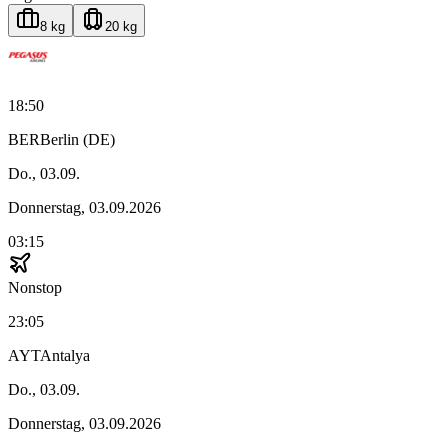
8 kg
20 kg
18:50
BER
Berlin (DE)
Do., 03.09.
Donnerstag, 03.09.2026
03:15
Nonstop
23:05
AYT
Antalya
Do., 03.09.
Donnerstag, 03.09.2026