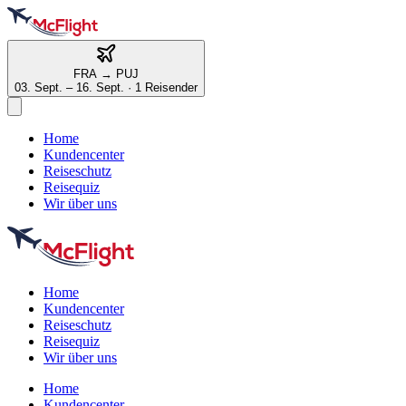
FRA
→
PUJ
03. Sept. – 16. Sept.
·
1 Reisender
Home
Kundencenter
Reiseschutz
Reisequiz
Wir über uns
Home
Kundencenter
Reiseschutz
Reisequiz
Wir über uns
Home
Kundencenter