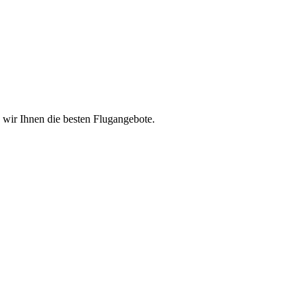
n wir Ihnen die besten Flugangebote.