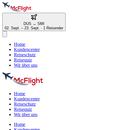
DUS
→
SMI
02. Sept. – 23. Sept.
·
1 Reisender
Home
Kundencenter
Reiseschutz
Reisequiz
Wir über uns
Home
Kundencenter
Reiseschutz
Reisequiz
Wir über uns
Home
Kundencenter