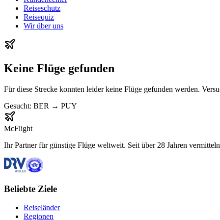
Reiseschutz
Reisequiz
Wir über uns
Keine Flüge gefunden
Für diese Strecke konnten leider keine Flüge gefunden werden. Vers
Gesucht:
BER
→
PUY
McFlight
Ihr Partner für günstige Flüge weltweit. Seit über 28 Jahren vermittel
Beliebte Ziele
Reiseländer
Regionen