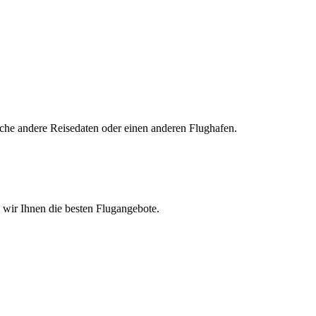
uche andere Reisedaten oder einen anderen Flughafen.
n wir Ihnen die besten Flugangebote.