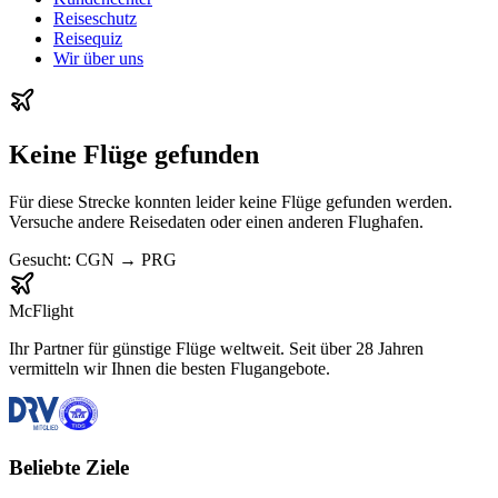
Reiseschutz
Reisequiz
Wir über uns
Keine Flüge gefunden
Für diese Strecke konnten leider keine Flüge gefunden werden.
Versuche andere Reisedaten oder einen anderen Flughafen.
Gesucht:
CGN
→
PRG
McFlight
Ihr Partner für günstige Flüge weltweit. Seit über 28 Jahren
vermitteln wir Ihnen die besten Flugangebote.
Beliebte Ziele