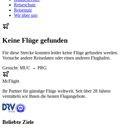
Reiseschutz
Reisequiz
Wir über uns
Keine Flüge gefunden
Für diese Strecke konnten leider keine Flüge gefunden werden.
Versuche andere Reisedaten oder einen anderen Flughafen.
Gesucht:
MUC
→
PRG
McFlight
Ihr Partner für günstige Flüge weltweit. Seit über 28 Jahren
vermitteln wir Ihnen die besten Flugangebote.
Beliebte Ziele