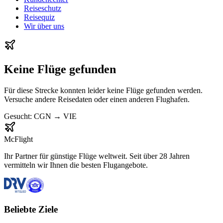
Reiseschutz
Reisequiz
Wir über uns
Keine Flüge gefunden
Für diese Strecke konnten leider keine Flüge gefunden werden.
Versuche andere Reisedaten oder einen anderen Flughafen.
Gesucht:
CGN
→
VIE
McFlight
Ihr Partner für günstige Flüge weltweit. Seit über 28 Jahren
vermitteln wir Ihnen die besten Flugangebote.
Beliebte Ziele