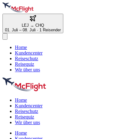
LEJ
→
CHQ
01. Juli – 08. Juli
·
1 Reisender
Home
Kundencenter
Reiseschutz
Reisequiz
Wir über uns
Home
Kundencenter
Reiseschutz
Reisequiz
Wir über uns
Home
Kundencenter