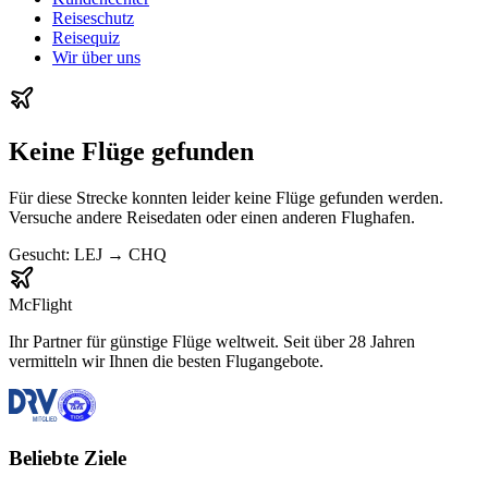
Reiseschutz
Reisequiz
Wir über uns
Keine Flüge gefunden
Für diese Strecke konnten leider keine Flüge gefunden werden.
Versuche andere Reisedaten oder einen anderen Flughafen.
Gesucht:
LEJ
→
CHQ
McFlight
Ihr Partner für günstige Flüge weltweit. Seit über 28 Jahren
vermitteln wir Ihnen die besten Flugangebote.
Beliebte Ziele