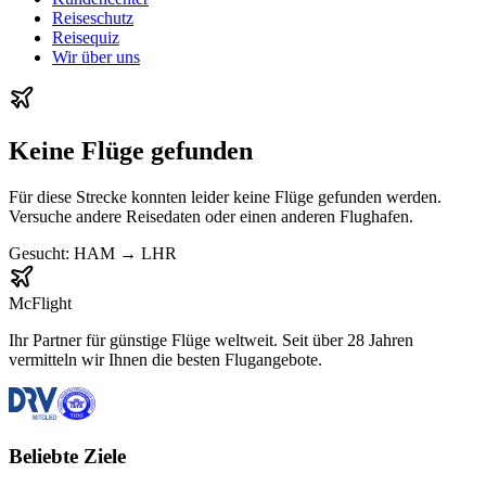
Reiseschutz
Reisequiz
Wir über uns
Keine Flüge gefunden
Für diese Strecke konnten leider keine Flüge gefunden werden.
Versuche andere Reisedaten oder einen anderen Flughafen.
Gesucht:
HAM
→
LHR
McFlight
Ihr Partner für günstige Flüge weltweit. Seit über 28 Jahren
vermitteln wir Ihnen die besten Flugangebote.
Beliebte Ziele