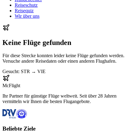
Reiseschutz
Reisequiz
Wir über uns
Keine Flüge gefunden
Für diese Strecke konnten leider keine Flüge gefunden werden.
Versuche andere Reisedaten oder einen anderen Flughafen.
Gesucht:
STR
→
VIE
McFlight
Ihr Partner für günstige Flüge weltweit. Seit über 28 Jahren
vermitteln wir Ihnen die besten Flugangebote.
Beliebte Ziele