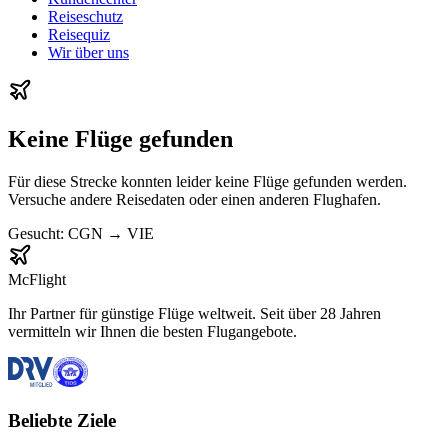
Reiseschutz
Reisequiz
Wir über uns
Keine Flüge gefunden
Für diese Strecke konnten leider keine Flüge gefunden werden.
Versuche andere Reisedaten oder einen anderen Flughafen.
Gesucht:
CGN
→
VIE
McFlight
Ihr Partner für günstige Flüge weltweit. Seit über 28 Jahren
vermitteln wir Ihnen die besten Flugangebote.
Beliebte Ziele