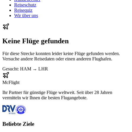
Reiseschutz
Reisequiz
Wir über uns
Keine Flüge gefunden
Für diese Strecke konnten leider keine Flüge gefunden werden.
Versuche andere Reisedaten oder einen anderen Flughafen.
Gesucht:
HAM
→
LHR
McFlight
Ihr Partner für günstige Flüge weltweit. Seit über 28 Jahren
vermitteln wir Ihnen die besten Flugangebote.
Beliebte Ziele