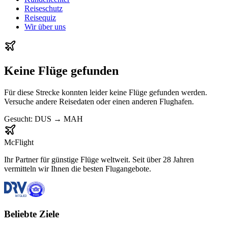
Reiseschutz
Reisequiz
Wir über uns
Keine Flüge gefunden
Für diese Strecke konnten leider keine Flüge gefunden werden.
Versuche andere Reisedaten oder einen anderen Flughafen.
Gesucht:
DUS
→
MAH
McFlight
Ihr Partner für günstige Flüge weltweit. Seit über 28 Jahren
vermitteln wir Ihnen die besten Flugangebote.
Beliebte Ziele