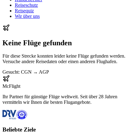
Reiseschutz
Reisequiz
Wir über uns
Keine Flüge gefunden
Für diese Strecke konnten leider keine Flüge gefunden werden.
Versuche andere Reisedaten oder einen anderen Flughafen.
Gesucht:
CGN
→
AGP
McFlight
Ihr Partner für günstige Flüge weltweit. Seit über 28 Jahren
vermitteln wir Ihnen die besten Flugangebote.
Beliebte Ziele