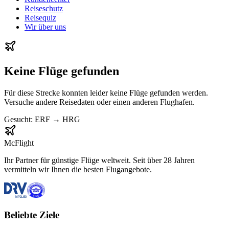
Reiseschutz
Reisequiz
Wir über uns
Keine Flüge gefunden
Für diese Strecke konnten leider keine Flüge gefunden werden.
Versuche andere Reisedaten oder einen anderen Flughafen.
Gesucht:
ERF
→
HRG
McFlight
Ihr Partner für günstige Flüge weltweit. Seit über 28 Jahren
vermitteln wir Ihnen die besten Flugangebote.
Beliebte Ziele