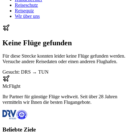
Reiseschutz
Reisequiz
Wir über uns
Keine Flüge gefunden
Für diese Strecke konnten leider keine Flüge gefunden werden.
Versuche andere Reisedaten oder einen anderen Flughafen.
Gesucht:
DRS
→
TUN
McFlight
Ihr Partner für günstige Flüge weltweit. Seit über 28 Jahren
vermitteln wir Ihnen die besten Flugangebote.
Beliebte Ziele