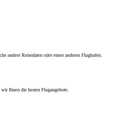
uche andere Reisedaten oder einen anderen Flughafen.
n wir Ihnen die besten Flugangebote.