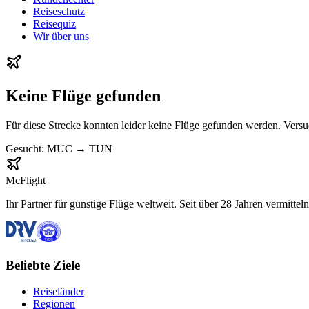
Reiseschutz
Reisequiz
Wir über uns
Keine Flüge gefunden
Für diese Strecke konnten leider keine Flüge gefunden werden. Vers
Gesucht:
MUC
→
TUN
McFlight
Ihr Partner für günstige Flüge weltweit. Seit über 28 Jahren vermittel
Beliebte Ziele
Reiseländer
Regionen