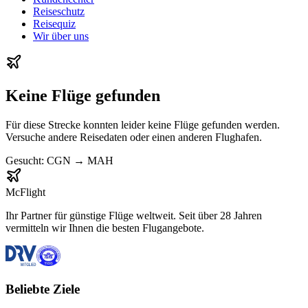
Reiseschutz
Reisequiz
Wir über uns
Keine Flüge gefunden
Für diese Strecke konnten leider keine Flüge gefunden werden.
Versuche andere Reisedaten oder einen anderen Flughafen.
Gesucht:
CGN
→
MAH
McFlight
Ihr Partner für günstige Flüge weltweit. Seit über 28 Jahren
vermitteln wir Ihnen die besten Flugangebote.
Beliebte Ziele