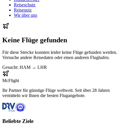
Reiseschutz
Reisequiz
Wir über uns
Keine Flüge gefunden
Für diese Strecke konnten leider keine Flüge gefunden werden.
Versuche andere Reisedaten oder einen anderen Flughafen.
Gesucht:
HAM
→
LHR
McFlight
Ihr Partner für günstige Flüge weltweit. Seit über 28 Jahren
vermitteln wir Ihnen die besten Flugangebote.
Beliebte Ziele