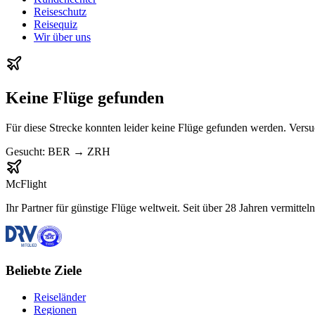
Reiseschutz
Reisequiz
Wir über uns
Keine Flüge gefunden
Für diese Strecke konnten leider keine Flüge gefunden werden. Vers
Gesucht:
BER
→
ZRH
McFlight
Ihr Partner für günstige Flüge weltweit. Seit über 28 Jahren vermittel
Beliebte Ziele
Reiseländer
Regionen