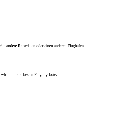
uche andere Reisedaten oder einen anderen Flughafen.
n wir Ihnen die besten Flugangebote.