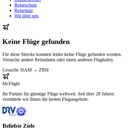
Reiseschutz
Reisequiz
Wir über uns
Keine Flüge gefunden
Für diese Strecke konnten leider keine Flüge gefunden werden.
Versuche andere Reisedaten oder einen anderen Flughafen.
Gesucht:
HAM
→
ZRH
McFlight
Ihr Partner für günstige Flüge weltweit. Seit über 28 Jahren
vermitteln wir Ihnen die besten Flugangebote.
Beliebte Ziele