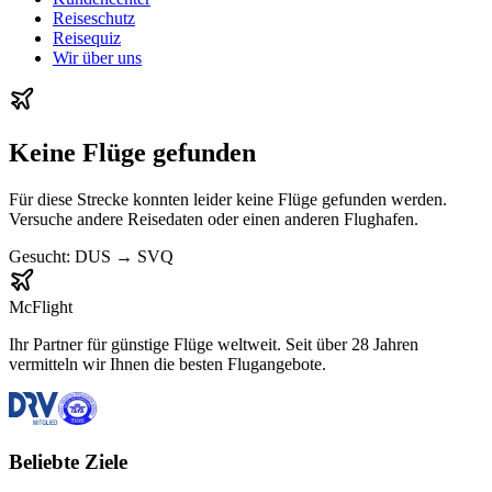
Reiseschutz
Reisequiz
Wir über uns
Keine Flüge gefunden
Für diese Strecke konnten leider keine Flüge gefunden werden.
Versuche andere Reisedaten oder einen anderen Flughafen.
Gesucht:
DUS
→
SVQ
McFlight
Ihr Partner für günstige Flüge weltweit. Seit über 28 Jahren
vermitteln wir Ihnen die besten Flugangebote.
Beliebte Ziele