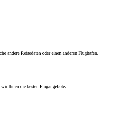
uche andere Reisedaten oder einen anderen Flughafen.
n wir Ihnen die besten Flugangebote.