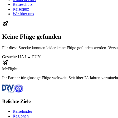
Reiseschutz
Reisequiz
Wir über uns
Keine Flüge gefunden
Für diese Strecke konnten leider keine Flüge gefunden werden. Vers
Gesucht:
HAJ
→
PUY
McFlight
Ihr Partner für günstige Flüge weltweit. Seit über 28 Jahren vermittel
Beliebte Ziele
Reiseländer
Regionen