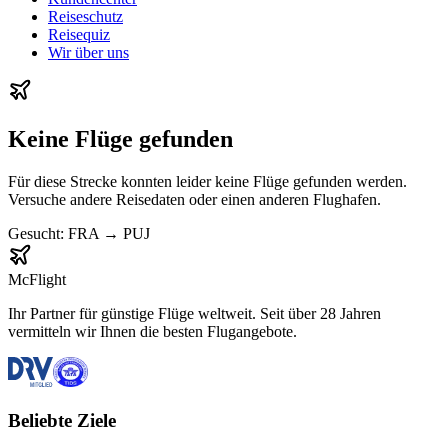
Reiseschutz
Reisequiz
Wir über uns
Keine Flüge gefunden
Für diese Strecke konnten leider keine Flüge gefunden werden.
Versuche andere Reisedaten oder einen anderen Flughafen.
Gesucht:
FRA
→
PUJ
McFlight
Ihr Partner für günstige Flüge weltweit. Seit über 28 Jahren
vermitteln wir Ihnen die besten Flugangebote.
Beliebte Ziele