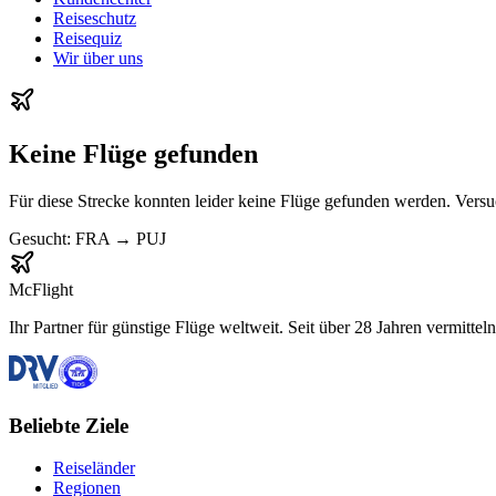
Reiseschutz
Reisequiz
Wir über uns
Keine Flüge gefunden
Für diese Strecke konnten leider keine Flüge gefunden werden. Vers
Gesucht:
FRA
→
PUJ
McFlight
Ihr Partner für günstige Flüge weltweit. Seit über 28 Jahren vermittel
Beliebte Ziele
Reiseländer
Regionen