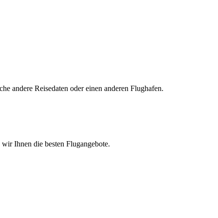
uche andere Reisedaten oder einen anderen Flughafen.
n wir Ihnen die besten Flugangebote.