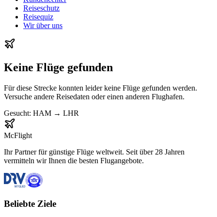
Reiseschutz
Reisequiz
Wir über uns
Keine Flüge gefunden
Für diese Strecke konnten leider keine Flüge gefunden werden.
Versuche andere Reisedaten oder einen anderen Flughafen.
Gesucht:
HAM
→
LHR
McFlight
Ihr Partner für günstige Flüge weltweit. Seit über 28 Jahren
vermitteln wir Ihnen die besten Flugangebote.
Beliebte Ziele