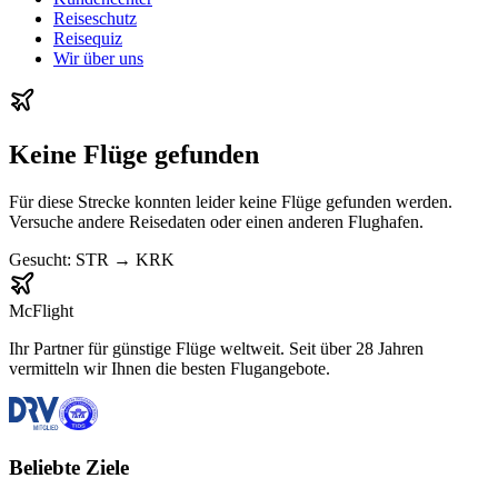
Reiseschutz
Reisequiz
Wir über uns
Keine Flüge gefunden
Für diese Strecke konnten leider keine Flüge gefunden werden.
Versuche andere Reisedaten oder einen anderen Flughafen.
Gesucht:
STR
→
KRK
McFlight
Ihr Partner für günstige Flüge weltweit. Seit über 28 Jahren
vermitteln wir Ihnen die besten Flugangebote.
Beliebte Ziele