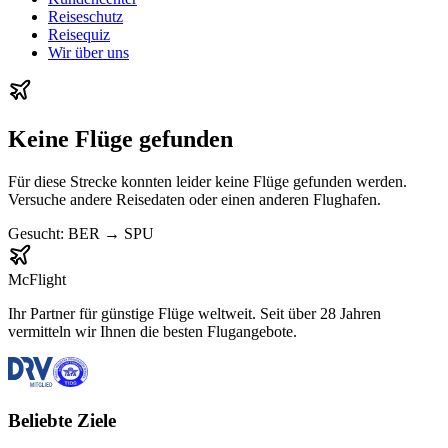
Reiseschutz
Reisequiz
Wir über uns
Keine Flüge gefunden
Für diese Strecke konnten leider keine Flüge gefunden werden.
Versuche andere Reisedaten oder einen anderen Flughafen.
Gesucht:
BER
→
SPU
McFlight
Ihr Partner für günstige Flüge weltweit. Seit über 28 Jahren
vermitteln wir Ihnen die besten Flugangebote.
Beliebte Ziele