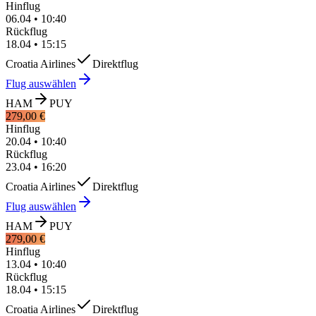
Hinflug
06.04
•
10:40
Rückflug
18.04
•
15:15
Croatia Airlines
Direktflug
Flug auswählen
HAM
PUY
279,00 €
Hinflug
20.04
•
10:40
Rückflug
23.04
•
16:20
Croatia Airlines
Direktflug
Flug auswählen
HAM
PUY
279,00 €
Hinflug
13.04
•
10:40
Rückflug
18.04
•
15:15
Croatia Airlines
Direktflug