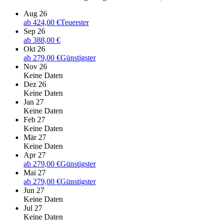
Aug 26
ab
424,00 €
Teuerster
Sep 26
ab
388,00 €
Okt 26
ab
279,00 €
Günstigster
Nov 26
Keine Daten
Dez 26
Keine Daten
Jan 27
Keine Daten
Feb 27
Keine Daten
Mär 27
Keine Daten
Apr 27
ab
279,00 €
Günstigster
Mai 27
ab
279,00 €
Günstigster
Jun 27
Keine Daten
Jul 27
Keine Daten