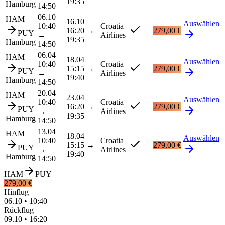
19:35
Hamburg
14:50
06.10
HAM
16.10
Auswählen
10:40
Croatia
16:20
→
279,00 €
PUY
→
Airlines
19:35
Hamburg
14:50
06.04
HAM
18.04
Auswählen
10:40
Croatia
15:15
→
279,00 €
PUY
→
Airlines
19:40
Hamburg
14:50
20.04
HAM
23.04
Auswählen
10:40
Croatia
16:20
→
279,00 €
PUY
→
Airlines
19:35
Hamburg
14:50
13.04
HAM
18.04
Auswählen
10:40
Croatia
15:15
→
279,00 €
PUY
→
Airlines
19:40
Hamburg
14:50
HAM
PUY
279,00 €
Hinflug
06.10
•
10:40
Rückflug
09.10
•
16:20