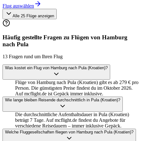
Flug auswählen
Alle 25 Flüge anzeigen
Häufig gestellte Fragen zu Flügen von Hamburg
nach Pula
13 Fragen rund um Ihren Flug
Was kostet ein Flug von Hamburg nach Pula (Kroatien)?
Flüge von Hamburg nach Pula (Kroatien) gibt es ab 279 € pro
Person. Die günstigsten Preise findest du im Oktober 2026.
Auf mcflight.de ist Gepäck immer inklusive.
Wie lange bleiben Reisende durchschnittlich in Pula (Kroatien)?
Die durchschnittliche Aufenthaltsdauer in Pula (Kroatien)
beträgt 7 Tage. Auf mcflight.de findest du Angebote für
verschiedene Reisedauern – immer inklusive Gepäck.
Welche Fluggesellschaften fliegen von Hamburg nach Pula (Kroatien)?