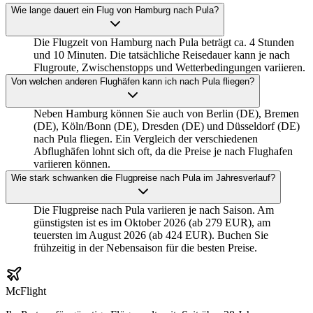
Wie lange dauert ein Flug von Hamburg nach Pula?
Die Flugzeit von Hamburg nach Pula beträgt ca. 4 Stunden
und 10 Minuten. Die tatsächliche Reisedauer kann je nach
Flugroute, Zwischenstopps und Wetterbedingungen variieren.
Von welchen anderen Flughäfen kann ich nach Pula fliegen?
Neben Hamburg können Sie auch von Berlin (DE), Bremen
(DE), Köln/Bonn (DE), Dresden (DE) und Düsseldorf (DE)
nach Pula fliegen. Ein Vergleich der verschiedenen
Abflughäfen lohnt sich oft, da die Preise je nach Flughafen
variieren können.
Wie stark schwanken die Flugpreise nach Pula im Jahresverlauf?
Die Flugpreise nach Pula variieren je nach Saison. Am
günstigsten ist es im Oktober 2026 (ab 279 EUR), am
teuersten im August 2026 (ab 424 EUR). Buchen Sie
frühzeitig in der Nebensaison für die besten Preise.
McFlight