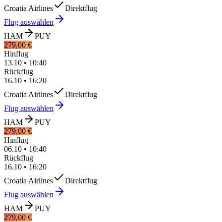
Croatia Airlines
Direktflug
Flug auswählen
HAM
PUY
279,00 €
Hinflug
13.10
•
10:40
Rückflug
16.10
•
16:20
Croatia Airlines
Direktflug
Flug auswählen
HAM
PUY
279,00 €
Hinflug
06.10
•
10:40
Rückflug
16.10
•
16:20
Croatia Airlines
Direktflug
Flug auswählen
HAM
PUY
279,00 €