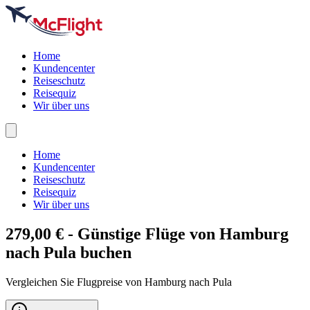
Home
Kundencenter
Reiseschutz
Reisequiz
Wir über uns
Home
Kundencenter
Reiseschutz
Reisequiz
Wir über uns
279,00 € - Günstige Flüge von Hamburg
nach
Pula
buchen
Vergleichen Sie Flugpreise von Hamburg nach Pula