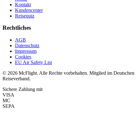
Kontakt
Kundencenter
Reisequiz
Rechtliches
AGB
Datenschutz
Impressum
Cookies
EU Air Safety List
© 2026 McFlight. Alle Rechte vorbehalten. Mitglied im Deutschen
Reiseverband.
Sichere Zahlung mit
VISA
MC
SEPA