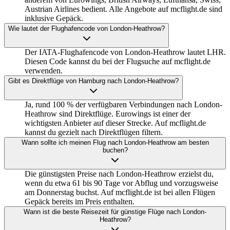
Austrian Airlines bedient. Alle Angebote auf mcflight.de sind
inklusive Gepäck.
Wie lautet der Flughafencode von London-Heathrow?
Der IATA-Flughafencode von London-Heathrow lautet LHR.
Diesen Code kannst du bei der Flugsuche auf mcflight.de
verwenden.
Gibt es Direktflüge von Hamburg nach London-Heathrow?
Ja, rund 100 % der verfügbaren Verbindungen nach London-
Heathrow sind Direktflüge. Eurowings ist einer der
wichtigsten Anbieter auf dieser Strecke. Auf mcflight.de
kannst du gezielt nach Direktflügen filtern.
Wann sollte ich meinen Flug nach London-Heathrow am besten
buchen?
Die günstigsten Preise nach London-Heathrow erzielst du,
wenn du etwa 61 bis 90 Tage vor Abflug und vorzugsweise
am Donnerstag buchst. Auf mcflight.de ist bei allen Flügen
Gepäck bereits im Preis enthalten.
Wann ist die beste Reisezeit für günstige Flüge nach London-
Heathrow?