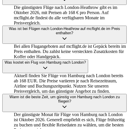
Die günstigsten Flüge nach London-Heathrow gibt es im
Oktober 2026, mit Preisen ab 168 € pro Person. Auf
mcflight.de findest du alle verfügbaren Monate im
Preisvergleich.
Was ist bei Flügen nach London-Heathrow auf mcflight.de im Preis
enthalten?
Bei allen Flugangeboten auf mcflight.de ist Gepäck bereits im
Preis enthalten. Du zahlst keine versteckten Zusatzkosten für
Koffer oder Handgepäck.
Was kostet ein Flug von Hamburg nach London?
Aktuell finden Sie Flüge von Hamburg nach London bereits
ab 168 EUR. Die Preise variieren je nach Reisezeitraum,
Airline und Buchungszeitpunkt. Nutzen Sie unseren
Preisvergleich, um das günstigste Angebot zu finden.
Wann ist die beste Zeit, um günstig von Hamburg nach London zu
fliegen?
Der günstigste Monat für Flüge von Hamburg nach London
ist Oktober 2026. Generell empfiehlt es sich, Flüge frühzeitig
zu buchen und flexible Reisedaten zu wählen, um die besten