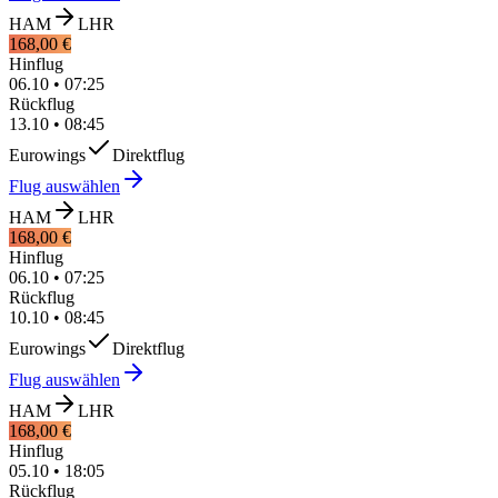
HAM
LHR
168,00 €
Hinflug
06.10
•
07:25
Rückflug
13.10
•
08:45
Eurowings
Direktflug
Flug auswählen
HAM
LHR
168,00 €
Hinflug
06.10
•
07:25
Rückflug
10.10
•
08:45
Eurowings
Direktflug
Flug auswählen
HAM
LHR
168,00 €
Hinflug
05.10
•
18:05
Rückflug