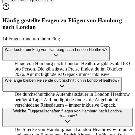
Häufig gestellte Fragen zu Flügen von Hamburg
nach London
14 Fragen rund um Ihren Flug
Was kostet ein Flug von Hamburg nach London-Heathrow?
Flüge von Hamburg nach London-Heathrow gibt es ab 168 €
pro Person. Die günstigsten Preise findest du im Oktober
2026. Auf mcflight.de ist Gepäck immer inklusive.
Wie lange bleiben Reisende durchschnittlich in London-Heathrow?
Die durchschnittliche Aufenthaltsdauer in London-Heathrow
beträgt 4 Tage. Auf mcflight.de findest du Angebote für
verschiedene Reisedauern – immer inklusive Gepäck.
Welche Fluggesellschaften fliegen von Hamburg nach London-
Heathrow?
Die Strecke von Hamburg nach London-Heathrow wird unter
anderem von Eurowings, British Airways, Lufthansa, Swiss,