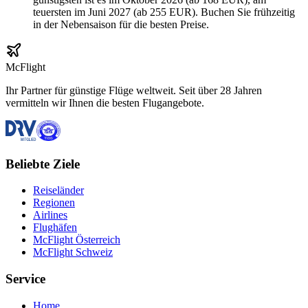
teuersten im Juni 2027 (ab 255 EUR). Buchen Sie frühzeitig
in der Nebensaison für die besten Preise.
McFlight
Ihr Partner für günstige Flüge weltweit. Seit über 28 Jahren
vermitteln wir Ihnen die besten Flugangebote.
Beliebte Ziele
Reiseländer
Regionen
Airlines
Flughäfen
McFlight Österreich
McFlight Schweiz
Service
Home