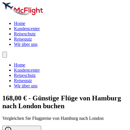
Home
Kundencenter
Reiseschutz
Reisequiz
Wir über uns
Home
Kundencenter
Reiseschutz
Reisequiz
Wir über uns
168,00 € - Günstige Flüge von Hamburg
nach
London
buchen
Vergleichen Sie Flugpreise von Hamburg nach London