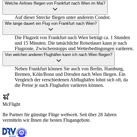
Welche Airlines fliegen von Frankfurt nach Wien im Mai?
Auf dieser Strecke fliegen unter anderem Condor.
Wie lange dauert ein Flug von Frankfurt nach Wien?
Die Flugzeit von Frankfurt nach Wien beträgt ca. 1 Stunden
und 15 Minuten. Die tatsächliche Reisedauer kann je nach
Flugroute, Zwischenstopps und Wetterbedingungen variieren.
Von welchen anderen Flughäfen kann ich nach Wien fliegen?
Neben Frankfurt können Sie auch von Berlin, Hamburg,
Bremen, Köln/Bonn und Dresden nach Wien fliegen. Ein
Vergleich der verschiedenen Abflughäfen lohnt sich oft, da
die Preise je nach Flughafen variieren können.
McFlight
Ihr Partner für günstige Flüge weltweit. Seit über 28 Jahren
vermitteln wir Ihnen die besten Flugangebote.