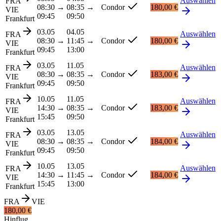
Auswählen
FRA
08:30
→
08:35
→
Condor
180,00 €
VIE
09:45
09:50
Frankfurt
03.05
04.05
Auswählen
FRA
08:30
→
11:45
→
Condor
180,00 €
VIE
09:45
13:00
Frankfurt
03.05
11.05
Auswählen
FRA
08:30
→
08:35
→
Condor
183,00 €
VIE
09:45
09:50
Frankfurt
10.05
11.05
Auswählen
FRA
14:30
→
08:35
→
Condor
183,00 €
VIE
15:45
09:50
Frankfurt
03.05
13.05
Auswählen
FRA
08:30
→
08:35
→
Condor
184,00 €
VIE
09:45
09:50
Frankfurt
10.05
13.05
Auswählen
FRA
14:30
→
11:45
→
Condor
184,00 €
VIE
15:45
13:00
Frankfurt
FRA
VIE
180,00 €
Hinflug