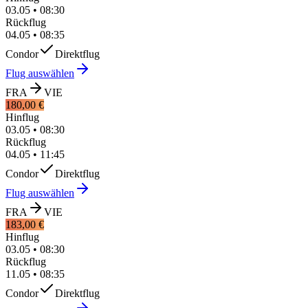
03.05
•
08:30
Rückflug
04.05
•
08:35
Condor
Direktflug
Flug auswählen
FRA
VIE
180,00 €
Hinflug
03.05
•
08:30
Rückflug
04.05
•
11:45
Condor
Direktflug
Flug auswählen
FRA
VIE
183,00 €
Hinflug
03.05
•
08:30
Rückflug
11.05
•
08:35
Condor
Direktflug