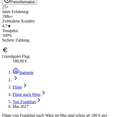
Preisinformation
25+
Jahre Erfahrung
1Mio+
Zufriedene Kunden
4.7★
Trustpilot
100%
Sichere Zahlung
Günstigster Flug
180,00 €
Startseite
Flüge
Flüge nach Wien
Von Frankfurt
Mai 2027
Flüge von Frankfurt nach Wien im Mai sind schon ab 180 € pro