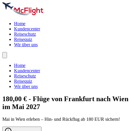
Home
Kundencenter
Reiseschutz
Reisequiz
Wir über uns
Home
Kundencenter
Reiseschutz
Reisequiz
Wir über uns
180,00 € - Flüge von Frankfurt nach
Wien
im Mai 2027
Mai in Wien erleben – Hin- und Rückflug ab 180 EUR sichern!