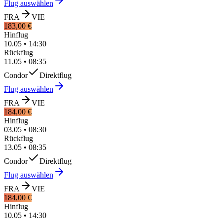
Flug auswählen
FRA
VIE
183,00 €
Hinflug
10.05
•
14:30
Rückflug
11.05
•
08:35
Condor
Direktflug
Flug auswählen
FRA
VIE
184,00 €
Hinflug
03.05
•
08:30
Rückflug
13.05
•
08:35
Condor
Direktflug
Flug auswählen
FRA
VIE
184,00 €
Hinflug
10.05
•
14:30