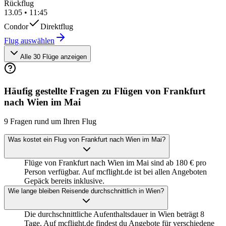
Rückflug
13.05
•
11:45
Condor
Direktflug
Flug auswählen
Alle 30 Flüge anzeigen
Häufig gestellte Fragen zu Flügen von Frankfurt
nach Wien im Mai
9 Fragen rund um Ihren Flug
Was kostet ein Flug von Frankfurt nach Wien im Mai?
Flüge von Frankfurt nach Wien im Mai sind ab 180 € pro
Person verfügbar. Auf mcflight.de ist bei allen Angeboten
Gepäck bereits inklusive.
Wie lange bleiben Reisende durchschnittlich in Wien?
Die durchschnittliche Aufenthaltsdauer in Wien beträgt 8
Tage. Auf mcflight.de findest du Angebote für verschiedene