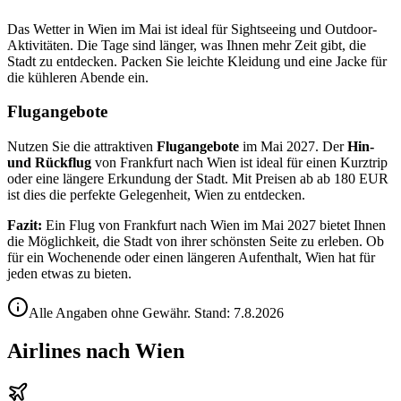
Das Wetter in Wien im Mai ist ideal für Sightseeing und Outdoor-
Aktivitäten. Die Tage sind länger, was Ihnen mehr Zeit gibt, die
Stadt zu entdecken. Packen Sie leichte Kleidung und eine Jacke für
die kühleren Abende ein.
Flugangebote
Nutzen Sie die attraktiven
Flugangebote
im Mai 2027. Der
Hin-
und Rückflug
von Frankfurt nach Wien ist ideal für einen Kurztrip
oder eine längere Erkundung der Stadt. Mit Preisen ab ab 180 EUR
ist dies die perfekte Gelegenheit, Wien zu entdecken.
Fazit:
Ein Flug von Frankfurt nach Wien im Mai 2027 bietet Ihnen
die Möglichkeit, die Stadt von ihrer schönsten Seite zu erleben. Ob
für ein Wochenende oder einen längeren Aufenthalt, Wien hat für
jeden etwas zu bieten.
Alle Angaben ohne Gewähr. Stand:
7.8.2026
Airlines nach Wien