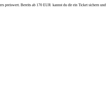
rs preiswert. Bereits ab 170 EUR kannst du dir ein Ticket sichern und