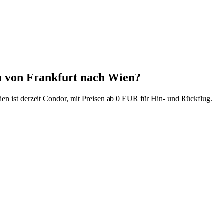
ten von Frankfurt nach Wien?
ien ist derzeit Condor, mit Preisen ab 0 EUR für Hin- und Rückflug.