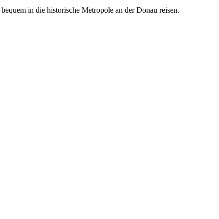
 bequem in die historische Metropole an der Donau reisen.